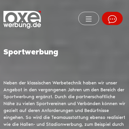
Sportwerbung
Neben der klassischen Werbetechnik haben wir unser
Angebot in den vergangenen Jahren um den Bereich der
Sportwerbung ergänzt. Durch die partnerschaftliche
Nähe zu vielen Sportvereinen und Verbänden können wir
gezielt auf deren Anforderungen und Bedürfnisse
eingehen. So wird die Teamausstattung ebenso realisiert
wie die Hallen- und Stadionwerbung, zum Beispiel durch