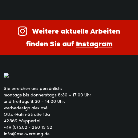
Weitere aktuelle Arbeiten
finden Sie auf
Instagram
Sie erreichen uns persönlich:
montags bis donnerstags 8:30 – 17:00 Uhr
und freitags 8:30 – 14:00 Uhr.
werbedesign alex oxé
Otto-Hahn-Straße 13a
42369 Wuppertal
+49 (0) 202 - 250 13 32
info@oxe-werbung.de