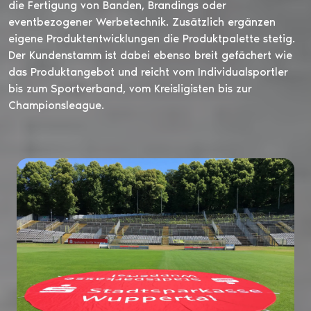
die Fertigung von Banden, Brandings oder
eventbezogener Werbetechnik. Zusätzlich ergänzen
eigene Produktentwicklungen die Produktpalette stetig.
Der Kundenstamm ist dabei ebenso breit gefächert wie
das Produktangebot und reicht vom Individualsportler
bis zum Sportverband, vom Kreisligisten bis zur
Championsleague.