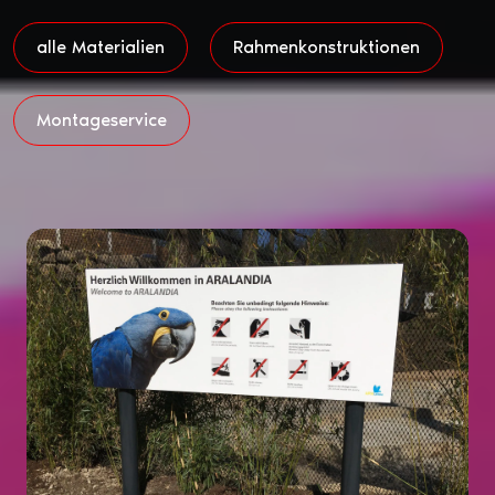
alle Materialien
Rahmenkonstruktionen
Montageservice