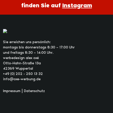
finden Sie auf
Instagram
Sie erreichen uns persönlich:
montags bis donnerstags 8:30 – 17:00 Uhr
und freitags 8:30 – 14:00 Uhr.
werbedesign alex oxé
Otto-Hahn-Straße 13a
42369 Wuppertal
+49 (0) 202 - 250 13 32
info@oxe-werbung.de
|
Impressum
Datenschutz