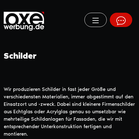
Schilder
Wir produzieren Schilder in fast jeder Größe und
verschiedensten Materialien, immer abgestimmt auf den
Einsatzort und -zweck. Dabei sind kleinere Firmenschilder
aus Echtglas oder Acrylglas genau so umsetzbar wie
mehrteilige Schildanlagen für Fassaden, die wir mit
entsprechender Unterkonstruktion fertigen und
montieren.