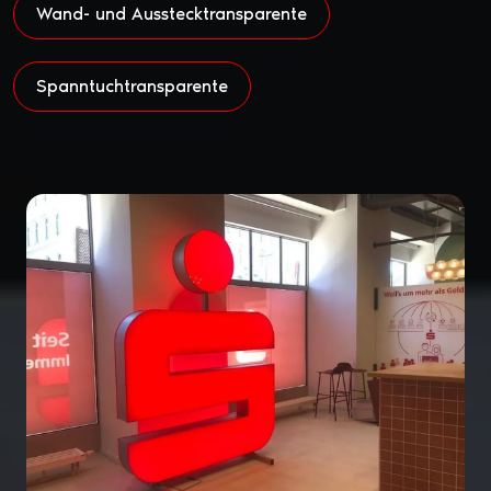
Wand- und Ausstecktransparente
Spanntuchtransparente