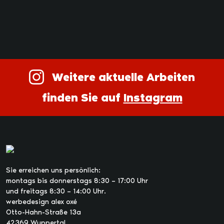
Weitere aktuelle Arbeiten
finden Sie auf
Instagram
Sie erreichen uns persönlich:
montags bis donnerstags 8:30 – 17:00 Uhr
und freitags 8:30 – 14:00 Uhr.
werbedesign alex oxé
Otto-Hahn-Straße 13a
42369 Wuppertal