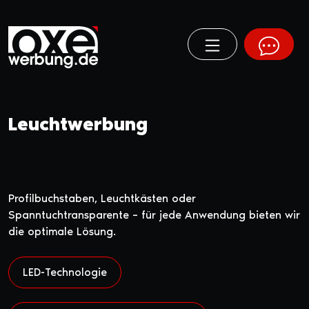
Leuchtwerbung
Profilbuchstaben, Leuchtkästen oder
Spanntuchtransparente – für jede Anwendung bieten wir
die optimale Lösung.
LED-Technologie