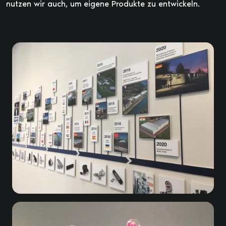
nutzen wir auch, um eigene Produkte zu entwickeln.