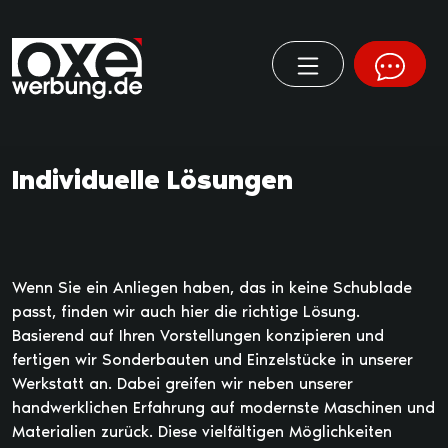
Individuelle Lösungen
Wenn Sie ein Anliegen haben, das in keine Schublade
passt, finden wir auch hier die richtige Lösung.
Basierend auf Ihren Vorstellungen konzipieren und
fertigen wir Sonderbauten und Einzelstücke in unserer
Werkstatt an. Dabei greifen wir neben unserer
handwerklichen Erfahrung auf modernste Maschinen und
Materialien zurück. Diese vielfältigen Möglichkeiten