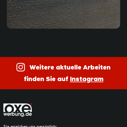
Weitere aktuelle Arbeiten
finden Sie auf
Instagram
Sie erreichen uns persönlich: